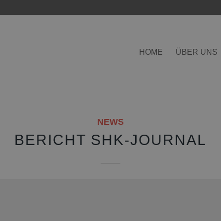
HOME
ÜBER UNS
NEWS
BERICHT SHK-JOURNAL