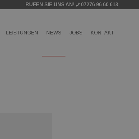
RUFEN SIE UNS AN!
07276 96 60 613
LEISTUNGEN
NEWS
JOBS
KONTAKT