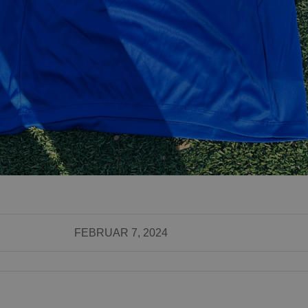
FEBRUAR 7, 2024